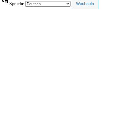
Sprache