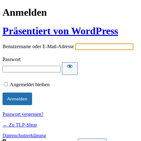
Anmelden
Präsentiert von WordPress
Benutzername oder E-Mail-Adresse
Passwort
Angemeldet bleiben
Passwort vergessen?
← Zu TLP-Shop
Datenschutzerklärung