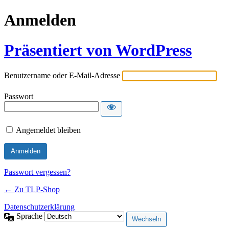
Anmelden
Präsentiert von WordPress
Benutzername oder E-Mail-Adresse
Passwort
Angemeldet bleiben
Passwort vergessen?
← Zu TLP-Shop
Datenschutzerklärung
Sprache