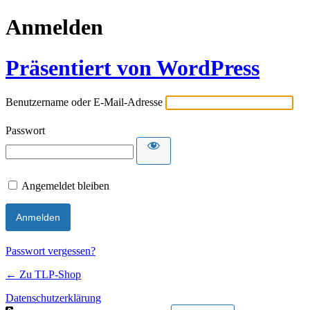
Anmelden
Präsentiert von WordPress
Benutzername oder E-Mail-Adresse
Passwort
Angemeldet bleiben
Passwort vergessen?
← Zu TLP-Shop
Datenschutzerklärung