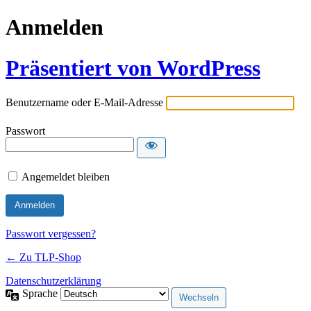
Anmelden
Präsentiert von WordPress
Benutzername oder E-Mail-Adresse
Passwort
Angemeldet bleiben
Passwort vergessen?
← Zu TLP-Shop
Datenschutzerklärung
Sprache