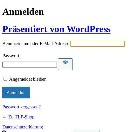
Anmelden
Präsentiert von WordPress
Benutzername oder E-Mail-Adresse
Passwort
Angemeldet bleiben
Passwort vergessen?
← Zu TLP-Shop
Datenschutzerklärung