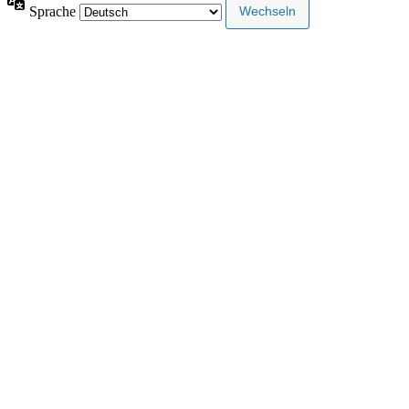
Sprache