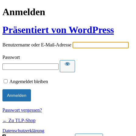
Anmelden
Präsentiert von WordPress
Benutzername oder E-Mail-Adresse
Passwort
Angemeldet bleiben
Passwort vergessen?
← Zu TLP-Shop
Datenschutzerklärung