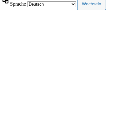
Sprache