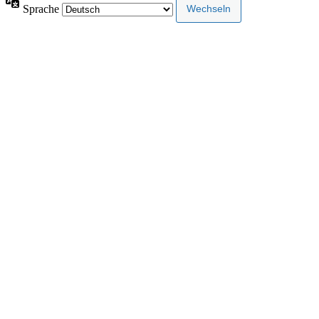
Sprache