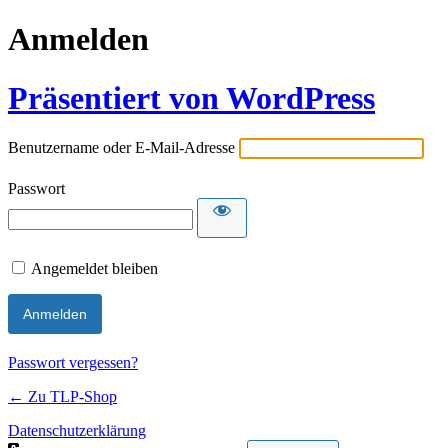
Anmelden
Präsentiert von WordPress
Benutzername oder E-Mail-Adresse
Passwort
Angemeldet bleiben
Passwort vergessen?
← Zu TLP-Shop
Datenschutzerklärung