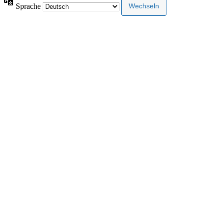
Sprache