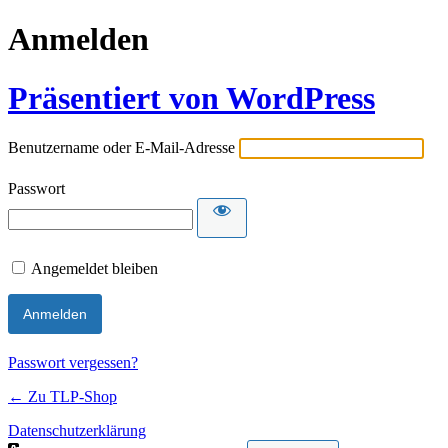
Anmelden
Präsentiert von WordPress
Benutzername oder E-Mail-Adresse
Passwort
Angemeldet bleiben
Passwort vergessen?
← Zu TLP-Shop
Datenschutzerklärung