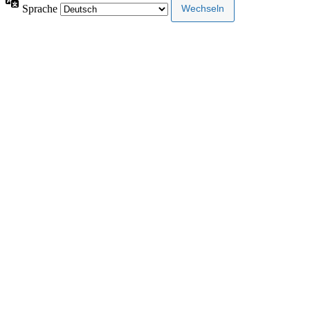
Sprache