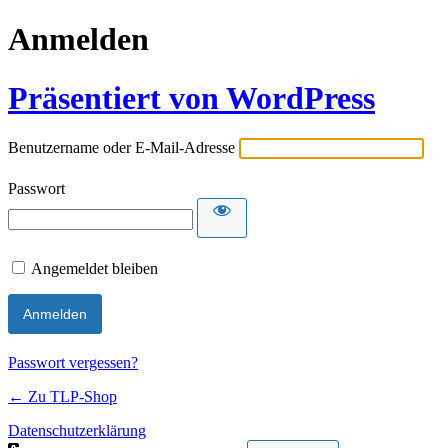
Anmelden
Präsentiert von WordPress
Benutzername oder E-Mail-Adresse
Passwort
Angemeldet bleiben
Passwort vergessen?
← Zu TLP-Shop
Datenschutzerklärung