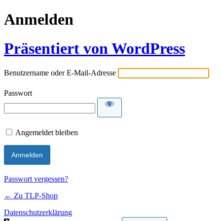
Anmelden
Präsentiert von WordPress
Benutzername oder E-Mail-Adresse
Passwort
Angemeldet bleiben
Passwort vergessen?
← Zu TLP-Shop
Datenschutzerklärung