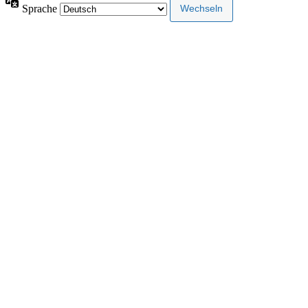
Sprache