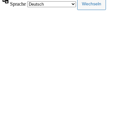
Sprache