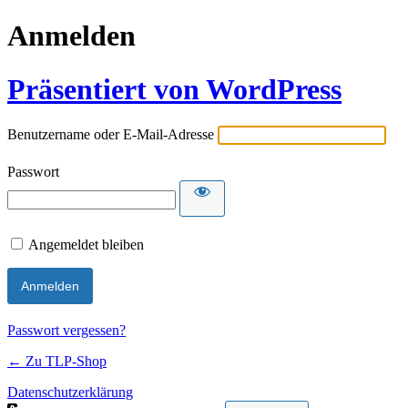
Anmelden
Präsentiert von WordPress
Benutzername oder E-Mail-Adresse
Passwort
Angemeldet bleiben
Passwort vergessen?
← Zu TLP-Shop
Datenschutzerklärung