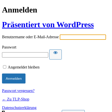
Anmelden
Präsentiert von WordPress
Benutzername oder E-Mail-Adresse
Passwort
Angemeldet bleiben
Passwort vergessen?
← Zu TLP-Shop
Datenschutzerklärung