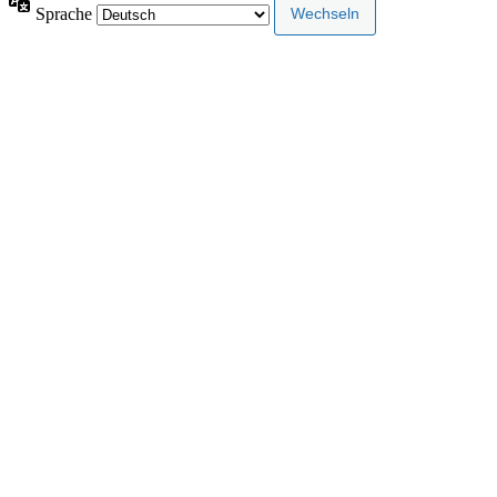
Sprache