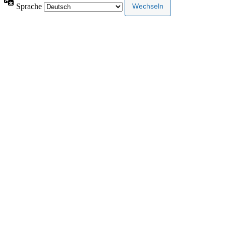
Sprache