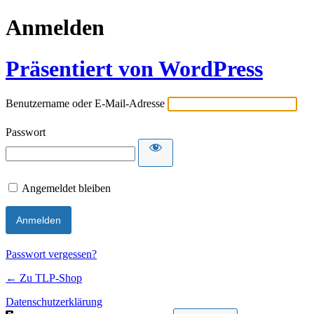
Anmelden
Präsentiert von WordPress
Benutzername oder E-Mail-Adresse
Passwort
Angemeldet bleiben
Passwort vergessen?
← Zu TLP-Shop
Datenschutzerklärung