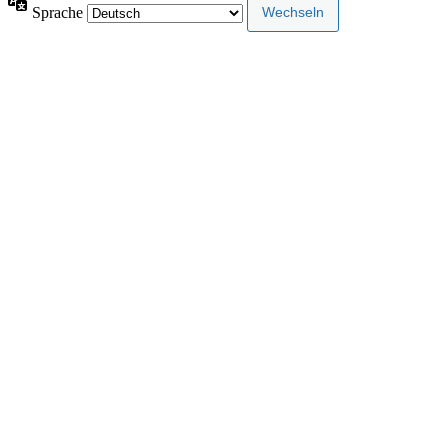
Sprache