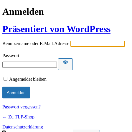
Anmelden
Präsentiert von WordPress
Benutzername oder E-Mail-Adresse
Passwort
Angemeldet bleiben
Passwort vergessen?
← Zu TLP-Shop
Datenschutzerklärung