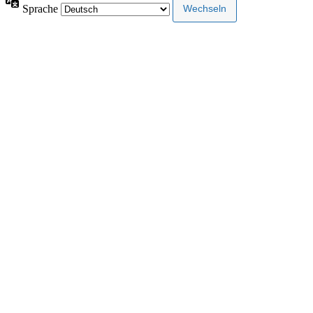
Sprache