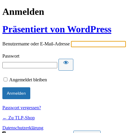
Anmelden
Präsentiert von WordPress
Benutzername oder E-Mail-Adresse
Passwort
Angemeldet bleiben
Passwort vergessen?
← Zu TLP-Shop
Datenschutzerklärung