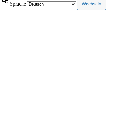
Sprache