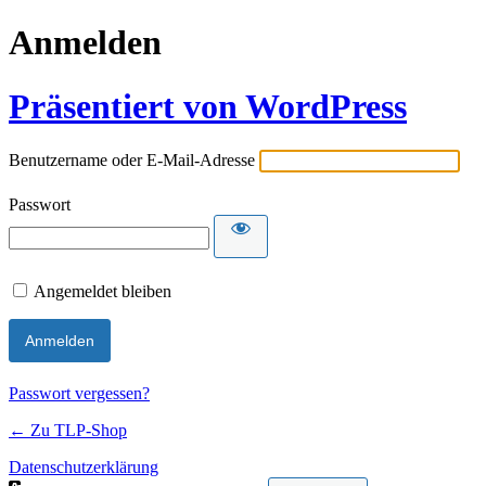
Anmelden
Präsentiert von WordPress
Benutzername oder E-Mail-Adresse
Passwort
Angemeldet bleiben
Passwort vergessen?
← Zu TLP-Shop
Datenschutzerklärung