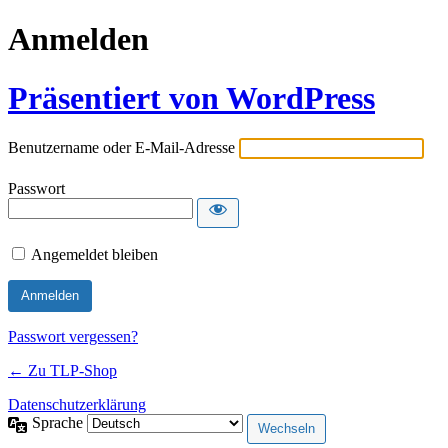
Anmelden
Präsentiert von WordPress
Benutzername oder E-Mail-Adresse
Passwort
Angemeldet bleiben
Passwort vergessen?
← Zu TLP-Shop
Datenschutzerklärung
Sprache