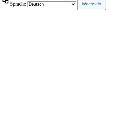
Sprache