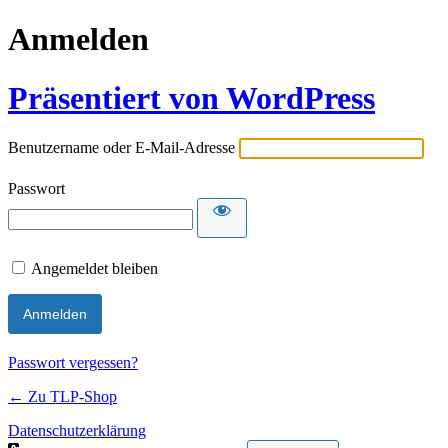
Anmelden
Präsentiert von WordPress
Benutzername oder E-Mail-Adresse
Passwort
Angemeldet bleiben
Passwort vergessen?
← Zu TLP-Shop
Datenschutzerklärung