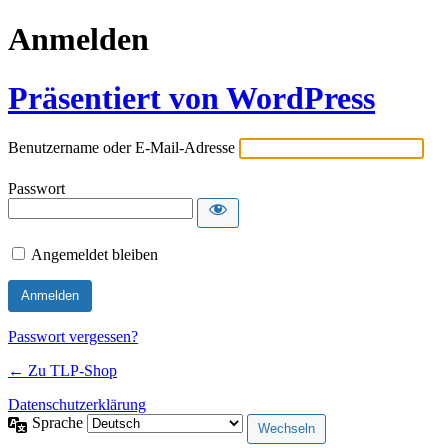
Anmelden
Präsentiert von WordPress
Benutzername oder E-Mail-Adresse
Passwort
Angemeldet bleiben
Passwort vergessen?
← Zu TLP-Shop
Datenschutzerklärung
Sprache