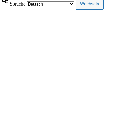
Sprache