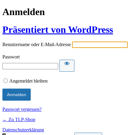
Anmelden
Präsentiert von WordPress
Benutzername oder E-Mail-Adresse
Passwort
Angemeldet bleiben
Passwort vergessen?
← Zu TLP-Shop
Datenschutzerklärung