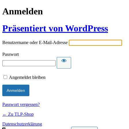
Anmelden
Präsentiert von WordPress
Benutzername oder E-Mail-Adresse
Passwort
Angemeldet bleiben
Passwort vergessen?
← Zu TLP-Shop
Datenschutzerklärung