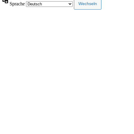
Sprache