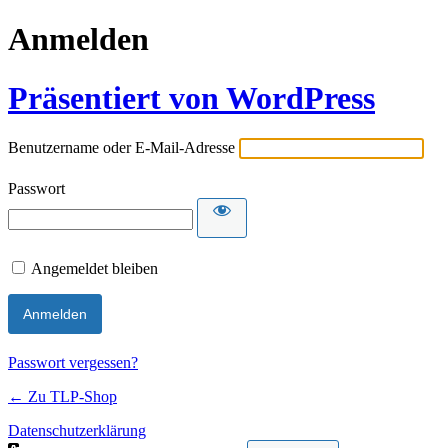
Anmelden
Präsentiert von WordPress
Benutzername oder E-Mail-Adresse
Passwort
Angemeldet bleiben
Passwort vergessen?
← Zu TLP-Shop
Datenschutzerklärung