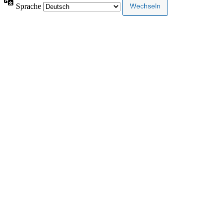
Sprache