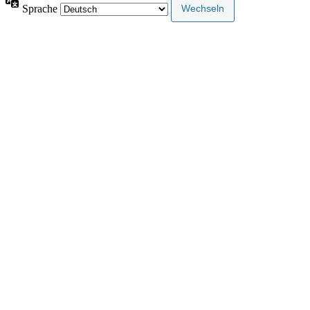
Sprache