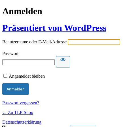
Anmelden
Präsentiert von WordPress
Benutzername oder E-Mail-Adresse
Passwort
Angemeldet bleiben
Passwort vergessen?
← Zu TLP-Shop
Datenschutzerklärung