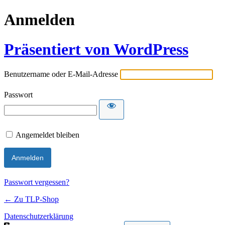
Anmelden
Präsentiert von WordPress
Benutzername oder E-Mail-Adresse
Passwort
Angemeldet bleiben
Passwort vergessen?
← Zu TLP-Shop
Datenschutzerklärung