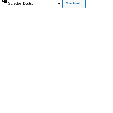
Sprache