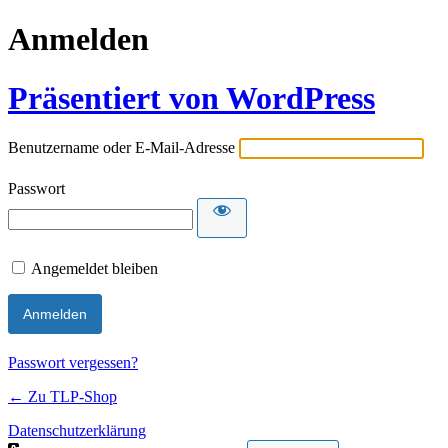
Anmelden
Präsentiert von WordPress
Benutzername oder E-Mail-Adresse
Passwort
Angemeldet bleiben
Passwort vergessen?
← Zu TLP-Shop
Datenschutzerklärung