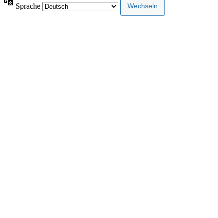
Sprache