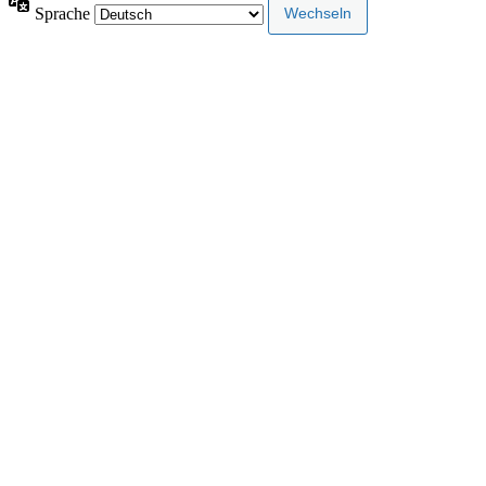
Sprache