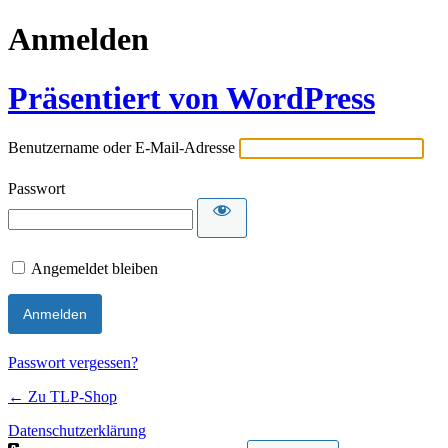
Anmelden
Präsentiert von WordPress
Benutzername oder E-Mail-Adresse
Passwort
Angemeldet bleiben
Passwort vergessen?
← Zu TLP-Shop
Datenschutzerklärung