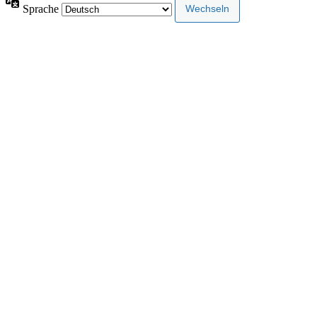
Sprache