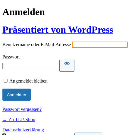
Anmelden
Präsentiert von WordPress
Benutzername oder E-Mail-Adresse
Passwort
Angemeldet bleiben
Passwort vergessen?
← Zu TLP-Shop
Datenschutzerklärung