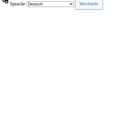
Sprache