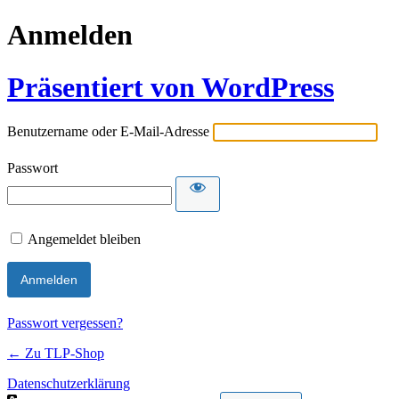
Anmelden
Präsentiert von WordPress
Benutzername oder E-Mail-Adresse
Passwort
Angemeldet bleiben
Passwort vergessen?
← Zu TLP-Shop
Datenschutzerklärung