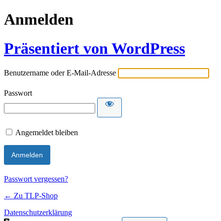
Anmelden
Präsentiert von WordPress
Benutzername oder E-Mail-Adresse
Passwort
Angemeldet bleiben
Passwort vergessen?
← Zu TLP-Shop
Datenschutzerklärung