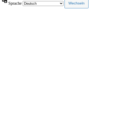
Sprache