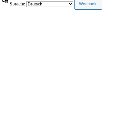
Sprache