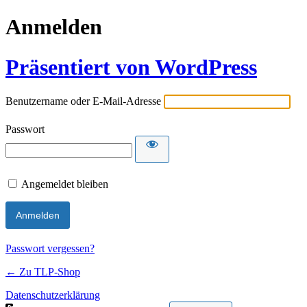
Anmelden
Präsentiert von WordPress
Benutzername oder E-Mail-Adresse
Passwort
Angemeldet bleiben
Passwort vergessen?
← Zu TLP-Shop
Datenschutzerklärung