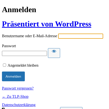
Anmelden
Präsentiert von WordPress
Benutzername oder E-Mail-Adresse
Passwort
Angemeldet bleiben
Passwort vergessen?
← Zu TLP-Shop
Datenschutzerklärung