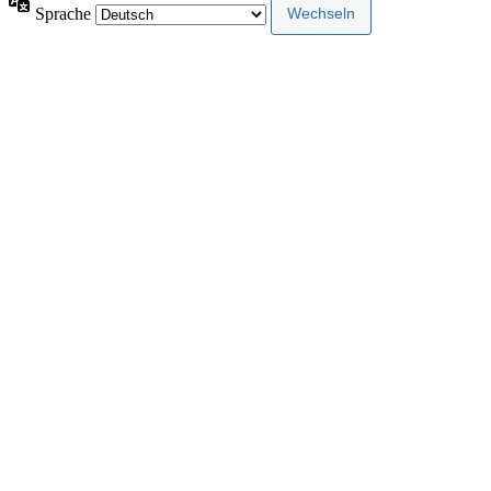
Sprache