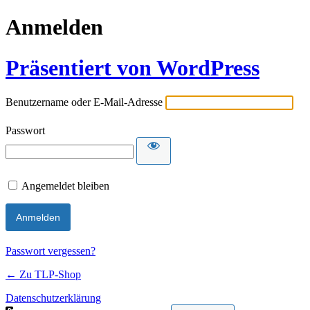
Anmelden
Präsentiert von WordPress
Benutzername oder E-Mail-Adresse
Passwort
Angemeldet bleiben
Passwort vergessen?
← Zu TLP-Shop
Datenschutzerklärung