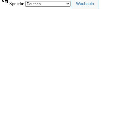
Sprache