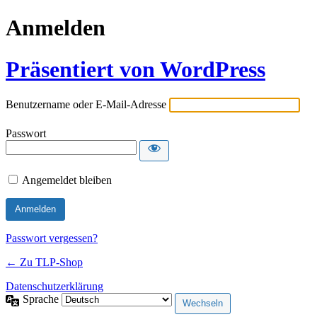
Anmelden
Präsentiert von WordPress
Benutzername oder E-Mail-Adresse
Passwort
Angemeldet bleiben
Passwort vergessen?
← Zu TLP-Shop
Datenschutzerklärung
Sprache