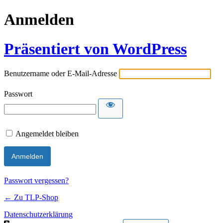
Anmelden
Präsentiert von WordPress
Benutzername oder E-Mail-Adresse
Passwort
Angemeldet bleiben
Passwort vergessen?
← Zu TLP-Shop
Datenschutzerklärung