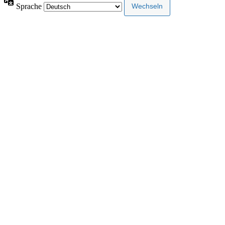
Sprache