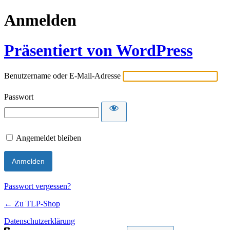
Anmelden
Präsentiert von WordPress
Benutzername oder E-Mail-Adresse
Passwort
Angemeldet bleiben
Passwort vergessen?
← Zu TLP-Shop
Datenschutzerklärung