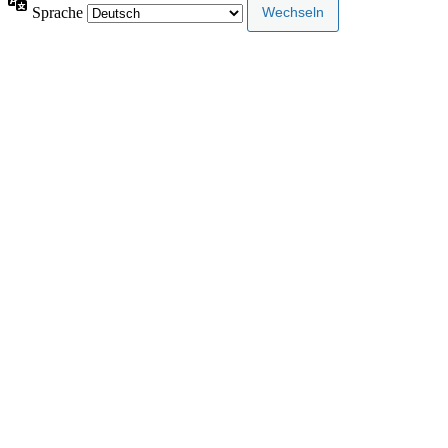
Sprache