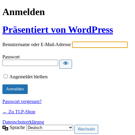
Anmelden
Präsentiert von WordPress
Benutzername oder E-Mail-Adresse
Passwort
Angemeldet bleiben
Passwort vergessen?
← Zu TLP-Shop
Datenschutzerklärung
Sprache