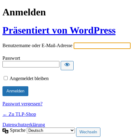
Anmelden
Präsentiert von WordPress
Benutzername oder E-Mail-Adresse
Passwort
Angemeldet bleiben
Passwort vergessen?
← Zu TLP-Shop
Datenschutzerklärung
Sprache