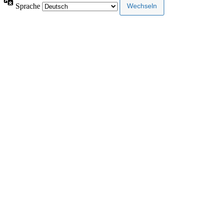
Sprache