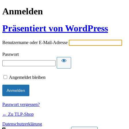
Anmelden
Präsentiert von WordPress
Benutzername oder E-Mail-Adresse
Passwort
Angemeldet bleiben
Passwort vergessen?
← Zu TLP-Shop
Datenschutzerklärung