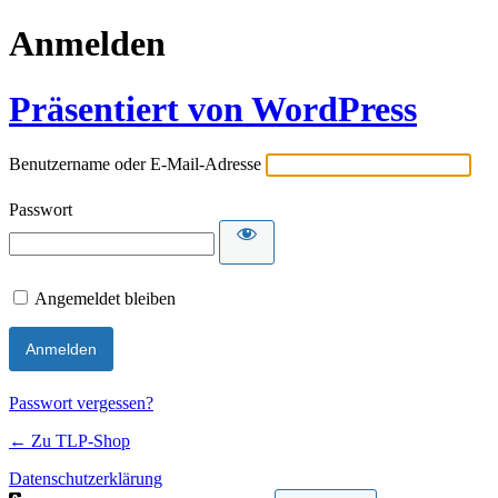
Anmelden
Präsentiert von WordPress
Benutzername oder E-Mail-Adresse
Passwort
Angemeldet bleiben
Passwort vergessen?
← Zu TLP-Shop
Datenschutzerklärung