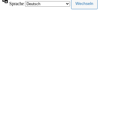
Sprache