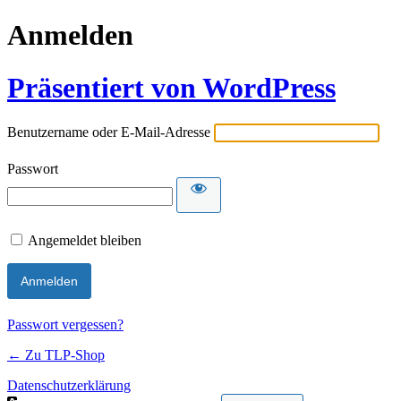
Anmelden
Präsentiert von WordPress
Benutzername oder E-Mail-Adresse
Passwort
Angemeldet bleiben
Passwort vergessen?
← Zu TLP-Shop
Datenschutzerklärung