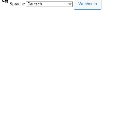
Sprache