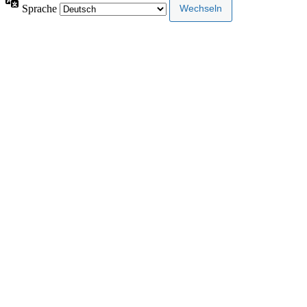
Sprache