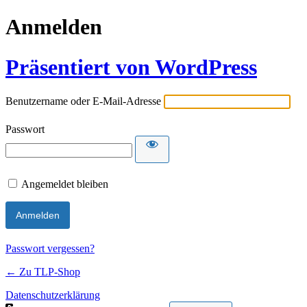
Anmelden
Präsentiert von WordPress
Benutzername oder E-Mail-Adresse
Passwort
Angemeldet bleiben
Passwort vergessen?
← Zu TLP-Shop
Datenschutzerklärung