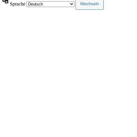
Sprache