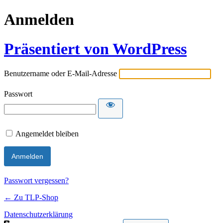
Anmelden
Präsentiert von WordPress
Benutzername oder E-Mail-Adresse
Passwort
Angemeldet bleiben
Passwort vergessen?
← Zu TLP-Shop
Datenschutzerklärung