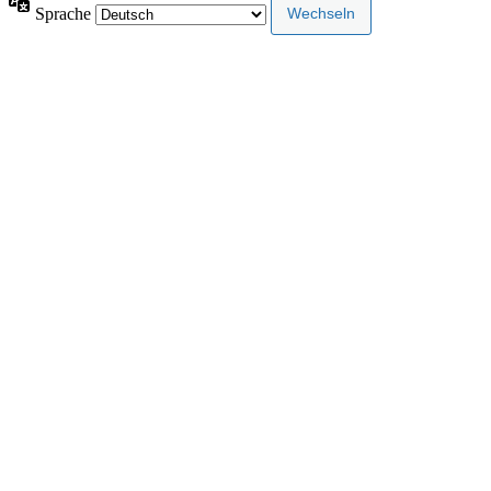
Sprache