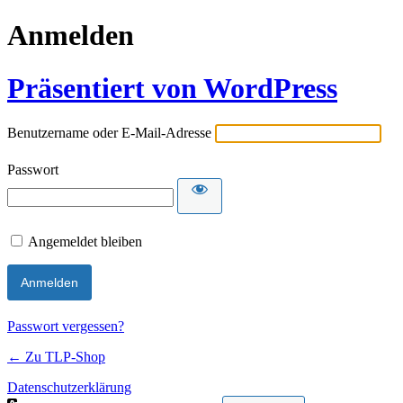
Anmelden
Präsentiert von WordPress
Benutzername oder E-Mail-Adresse
Passwort
Angemeldet bleiben
Passwort vergessen?
← Zu TLP-Shop
Datenschutzerklärung