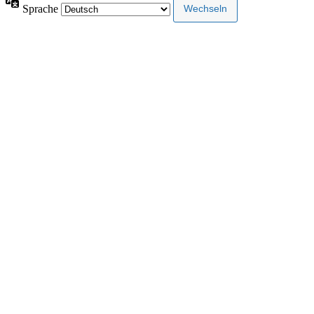
Sprache