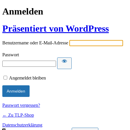
Anmelden
Präsentiert von WordPress
Benutzername oder E-Mail-Adresse
Passwort
Angemeldet bleiben
Passwort vergessen?
← Zu TLP-Shop
Datenschutzerklärung