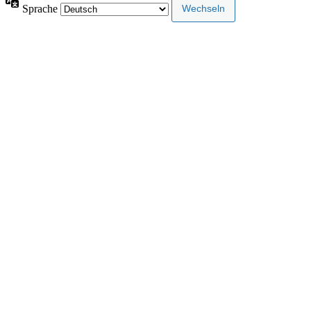
Sprache