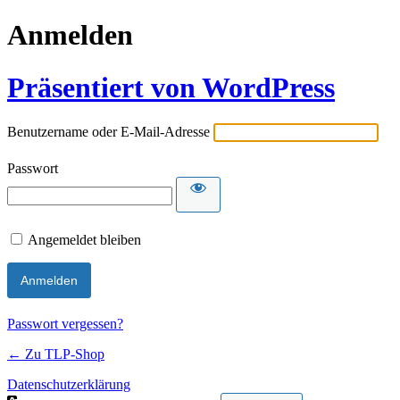
Anmelden
Präsentiert von WordPress
Benutzername oder E-Mail-Adresse
Passwort
Angemeldet bleiben
Passwort vergessen?
← Zu TLP-Shop
Datenschutzerklärung