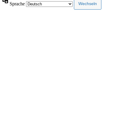
Sprache