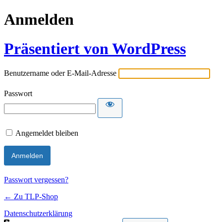
Anmelden
Präsentiert von WordPress
Benutzername oder E-Mail-Adresse
Passwort
Angemeldet bleiben
Passwort vergessen?
← Zu TLP-Shop
Datenschutzerklärung