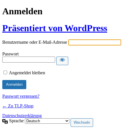
Anmelden
Präsentiert von WordPress
Benutzername oder E-Mail-Adresse
Passwort
Angemeldet bleiben
Passwort vergessen?
← Zu TLP-Shop
Datenschutzerklärung
Sprache