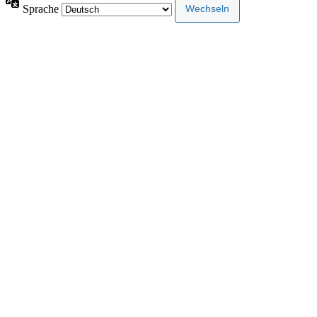
Sprache