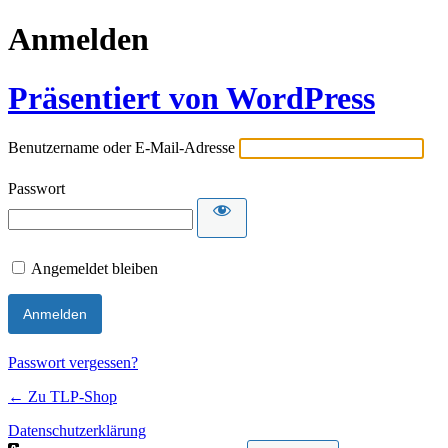
Anmelden
Präsentiert von WordPress
Benutzername oder E-Mail-Adresse
Passwort
Angemeldet bleiben
Passwort vergessen?
← Zu TLP-Shop
Datenschutzerklärung