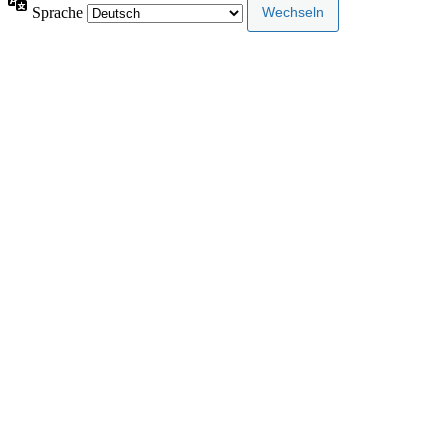
Sprache