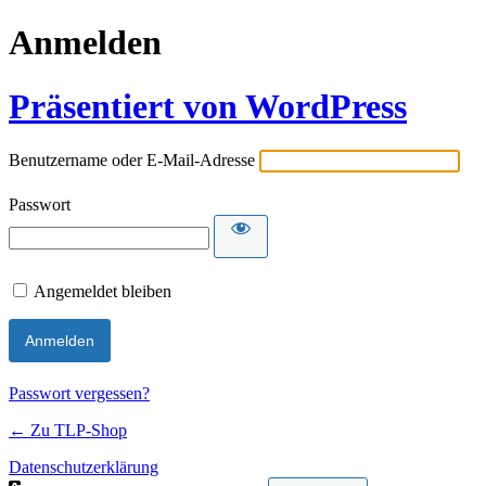
Anmelden
Präsentiert von WordPress
Benutzername oder E-Mail-Adresse
Passwort
Angemeldet bleiben
Passwort vergessen?
← Zu TLP-Shop
Datenschutzerklärung