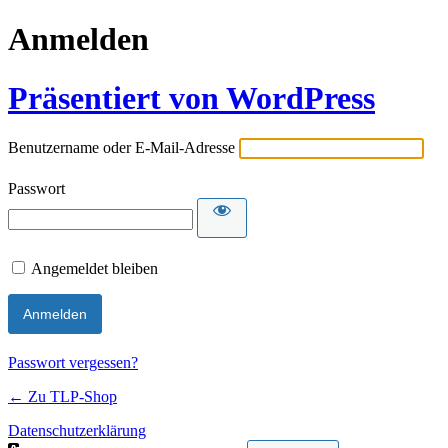
Anmelden
Präsentiert von WordPress
Benutzername oder E-Mail-Adresse
Passwort
Angemeldet bleiben
Passwort vergessen?
← Zu TLP-Shop
Datenschutzerklärung