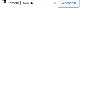
Sprache